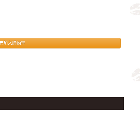
加入購物車