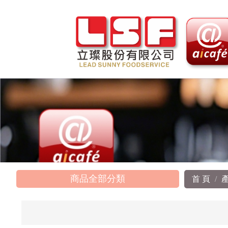
商品全部分類
首 頁