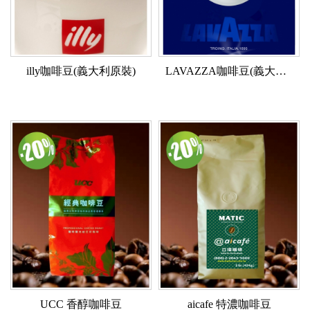
illy咖啡豆(義大利原裝)
LAVAZZA咖啡豆(義大利原裝)
UCC 香醇咖啡豆
aicafe 特濃咖啡豆