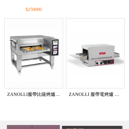
$250000
展示機：$125000
ZANOLLI履帶比薩烤爐SYNTHESIS
ZANOLLI 履帶電烤爐 ROMEO