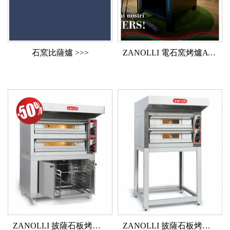
石窯比薩爐 >>>
ZANOLLI 電石窯烤爐AVGVSTO
ZANOLLI 披薩石板烤箱 CITIZEN PW
ZANOLLI 披薩石板烤箱 CITIZEN EP