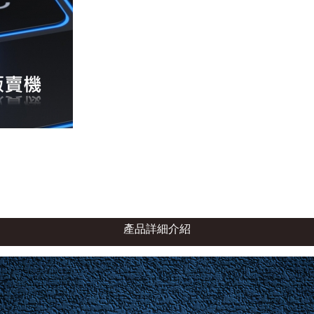
產品詳細介紹