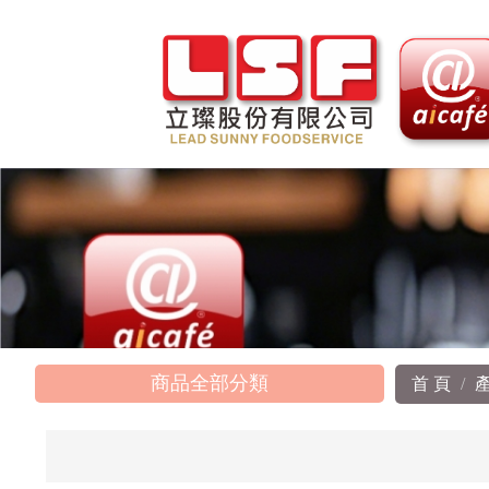
商品全部分類
首 頁