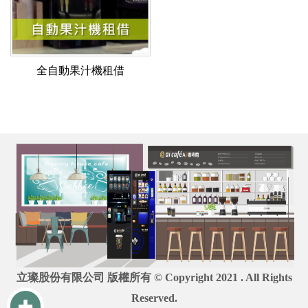
全自動果汁機租借
立璨股份有限公司 版權所有 © Copyright 2021 . All Rights
Reserved.