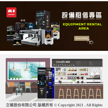
立璨股份有限公司 版權所有 © Copyright 2021 . All Rights