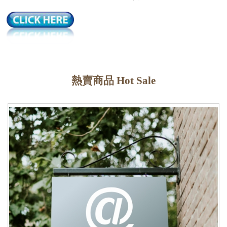
熱賣商品 Hot Sale