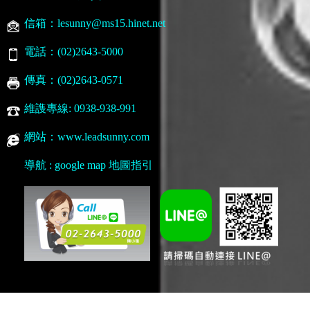
信箱：lesunny@ms15.hinet.net
電話：(02)2643-5000
傳真：(02)2643-0571
維謢專線: 0938-938-991
網站：www.leadsunny.com
導航 : google map 地圖指引