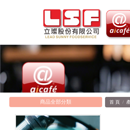
商品全部分類
首 頁