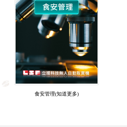
食安管理(知道更多)