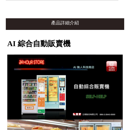
產品詳細介紹
AI 綜合自動販賣機